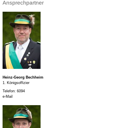
Ansprechpartner
Heinz-Georg Bechheim
1. Königsoffizier
Telefon: 6094
e-Mail