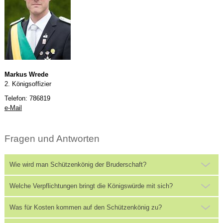
Markus Wrede
2. Königsoffizier
Telefon: 786819
e-Mail
Fragen und Antworten
Wie wird man Schützenkönig der Bruderschaft?
Welche Verpflichtungen bringt die Königswürde mit sich?
Was für Kosten kommen auf den Schützenkönig zu?