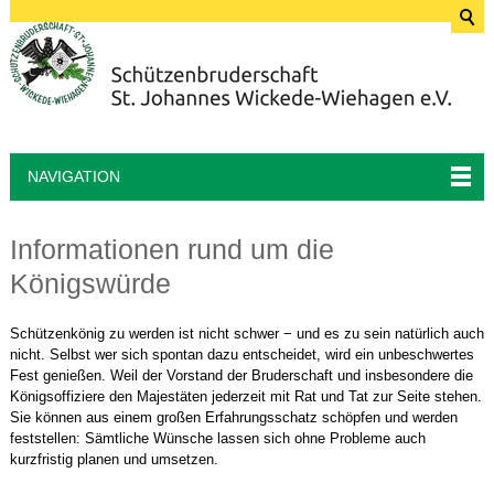
NAVIGATION
Informationen rund um die
Königswürde
Schützenkönig zu werden ist nicht schwer − und es zu sein natürlich auch
nicht. Selbst wer sich spontan dazu entscheidet, wird ein unbeschwertes
Fest genießen. Weil der Vorstand der Bruderschaft und insbesondere die
Königsoffiziere den Majestäten jederzeit mit Rat und Tat zur Seite stehen.
Sie können aus einem großen Erfahrungsschatz schöpfen und werden
feststellen: Sämtliche Wünsche lassen sich ohne Probleme auch
kurzfristig planen und umsetzen.