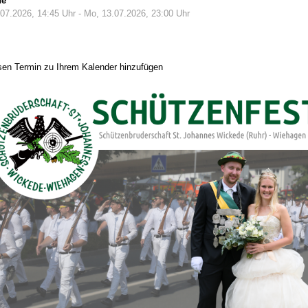
ne
.07.2026, 14:45 Uhr - Mo, 13.07.2026, 23:00 Uhr
sen Termin zu Ihrem Kalender hinzufügen