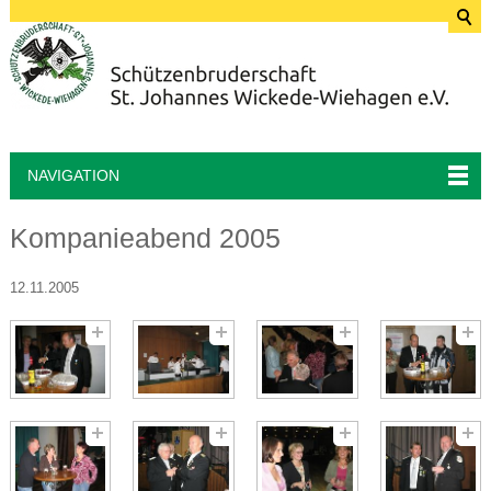
NAVIGATION
Kompanieabend 2005
12.11.2005