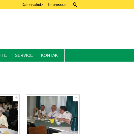
Datenschutz
Impressum
HTE
SERVICE
KONTAKT